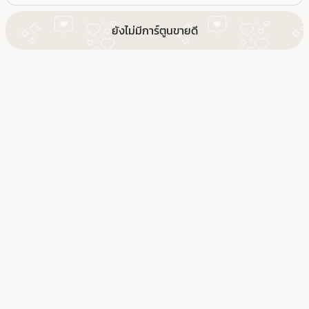
ยังไม่มีการ์ตูนขายดี